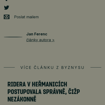
Poslat mailem
Jan Ferenc
články autora >
VÍCE ČLÁNKU Z BYZNYSU
RIDERA V HEŘMANICÍCH
POSTUPOVALA SPRÁVNĚ, ČIŽP
NEZÁKONNĚ