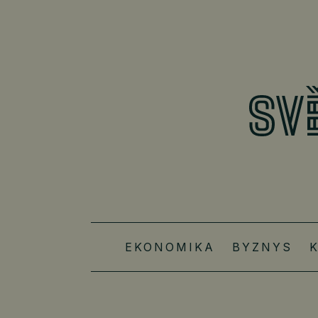
EKONOMIKA
BYZNYS