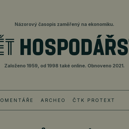
Názorový časopis zaměřený na ekonomiku.
Založeno 1959, od 1998 také online. Obnoveno 2021.
KOMENTÁŘE
ARCHEO
ČTK PROTEXT