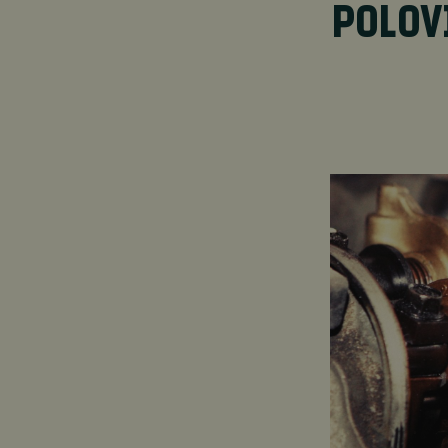
POLOV