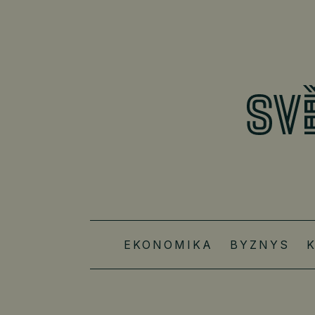
EKONOMIKA
BYZNYS