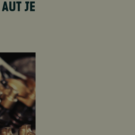
AUT JE