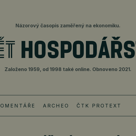
Názorový časopis zaměřený na ekonomiku.
Založeno 1959, od 1998 také online. Obnoveno 2021.
KOMENTÁŘE
ARCHEO
ČTK PROTEXT