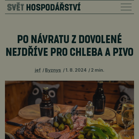
PO NÁVRATU Z DOVOLENÉ
NEJDŘÍVE PRO CHLEBA A PIVO
jef
Byznys
1. 8. 2024
2 min.