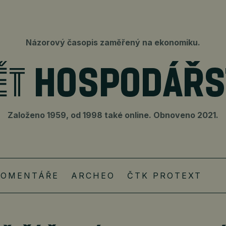
Názorový časopis zaměřený na ekonomiku.
Založeno 1959, od 1998 také online. Obnoveno 2021.
KOMENTÁŘE
ARCHEO
ČTK PROTEXT