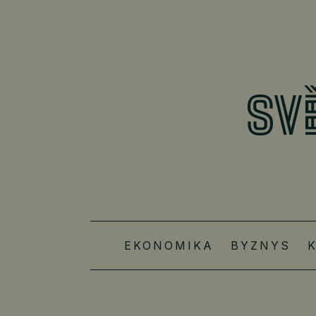
EKONOMIKA
BYZNYS