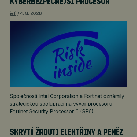
KYBERBEZPEČNĚJŠÍ PROCESOR
jef
4. 8. 2026
Společnosti Intel Corporation a Fortinet oznámily
strategickou spolupráci na vývoji procesoru
Fortinet Security Processor 6 (SP6).
SKRYTÍ ŽROUTI ELEKTŘINY A PENĚZ