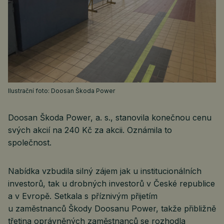
Ilustrační foto: Doosan Škoda Power
Doosan Škoda Power, a. s., stanovila konečnou cenu
svých akcií na 240 Kč za akcii. Oznámila to
společnost.
Nabídka vzbudila silný zájem jak u institucionálních
investorů, tak u drobných investorů v České republice
a v Evropě. Setkala s příznivým přijetím
u zaměstnanců Škody Doosanu Power, takže přibližně
třetina oprávněných zaměstnanců se rozhodla