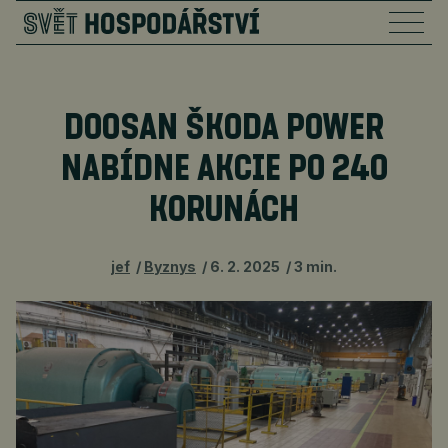
DOOSAN ŠKODA POWER
NABÍDNE AKCIE PO 240
KORUNÁCH
jef
Byznys
6. 2. 2025
3 min.