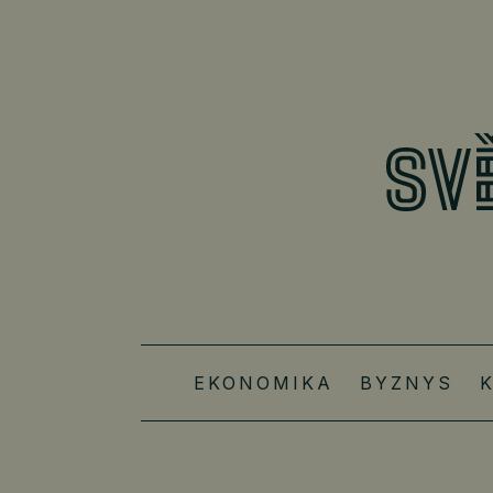
EKONOMIKA
BYZNYS