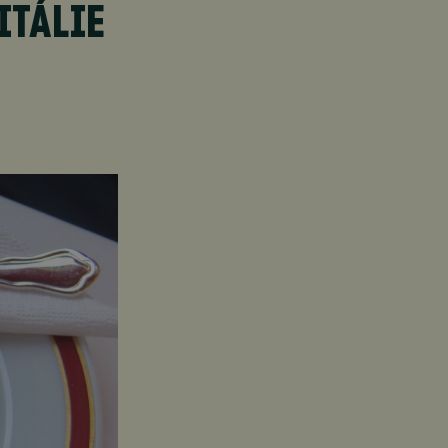
ITÁLIE