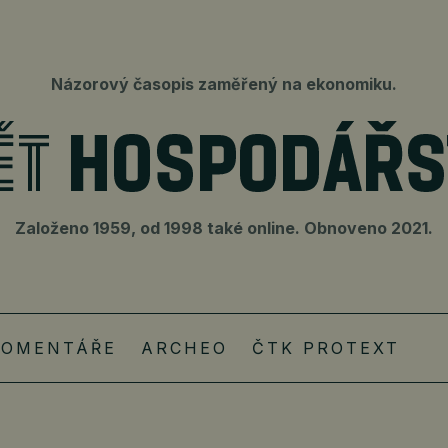
Názorový časopis zaměřený na ekonomiku.
Založeno 1959, od 1998 také online. Obnoveno 2021.
KOMENTÁŘE
ARCHEO
ČTK PROTEXT