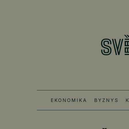
EKONOMIKA
BYZNYS