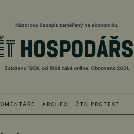
Názorový časopis zaměřený na ekonomiku.
Založeno 1959, od 1998 také online. Obnoveno 2021.
KOMENTÁŘE
ARCHEO
ČTK PROTEXT