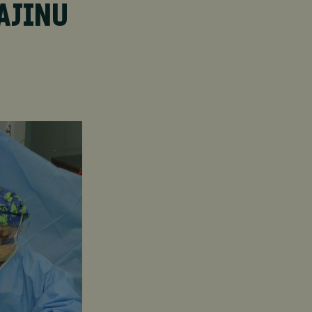
AJINU