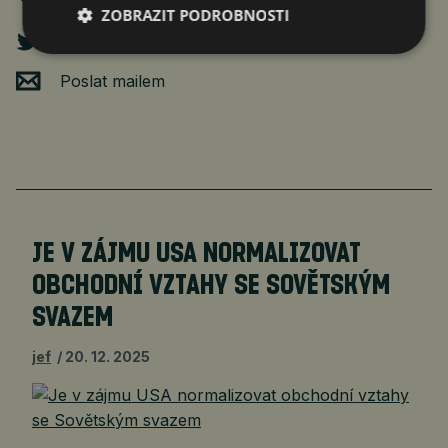
ZOBRAZIT PODROBNOSTI
Poslat mailem
JE V ZÁJMU USA NORMALIZOVAT
OBCHODNÍ VZTAHY SE SOVĚTSKÝM
SVAZEM
jef
20. 12. 2025