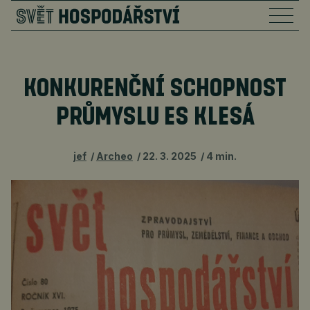
KONKURENČNÍ SCHOPNOST
PRŮMYSLU ES KLESÁ
jef
Archeo
22. 3. 2025
4 min.