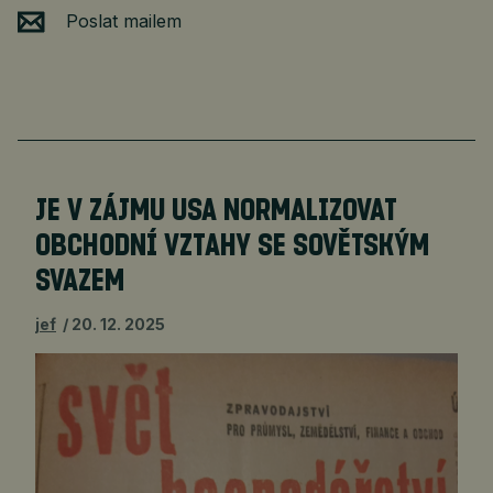
Poslat mailem
JE V ZÁJMU USA NORMALIZOVAT
OBCHODNÍ VZTAHY SE SOVĚTSKÝM
SVAZEM
jef
20. 12. 2025