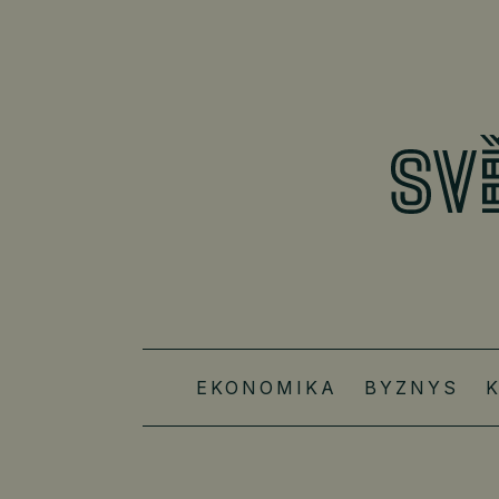
EKONOMIKA
BYZNYS