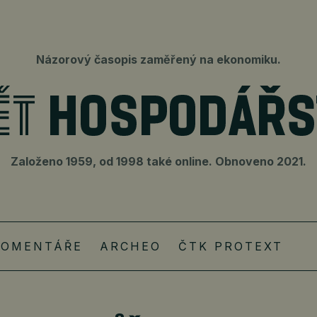
Názorový časopis zaměřený na ekonomiku.
Založeno 1959, od 1998 také online. Obnoveno 2021.
KOMENTÁŘE
ARCHEO
ČTK PROTEXT